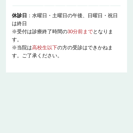
休診日
：水曜日・土曜日の午後、日曜日・祝日
は終日
※受付は診療終了時間の
30分前まで
となりま
す。
※当院は
高校生以下
の方の受診はできかねま
す。ご了承ください。