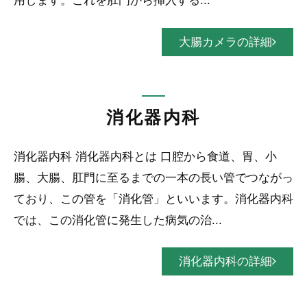
用します。これを肛門から挿入する...
大腸カメラの詳細
消化器内科
消化器内科 消化器内科とは 口腔から食道、胃、小
腸、大腸、肛門に至るまでの一本の長い管でつながっ
ており、この管を「消化管」といいます。消化器内科
では、この消化管に発生した病気の治...
消化器内科の詳細