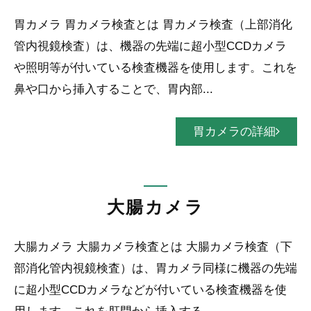
胃カメラ 胃カメラ検査とは 胃カメラ検査（上部消化
管内視鏡検査）は、機器の先端に超小型CCDカメラ
や照明等が付いている検査機器を使用します。これを
鼻や口から挿入することで、胃内部...
胃カメラの詳細
大腸カメラ
大腸カメラ 大腸カメラ検査とは 大腸カメラ検査（下
部消化管内視鏡検査）は、胃カメラ同様に機器の先端
に超小型CCDカメラなどが付いている検査機器を使