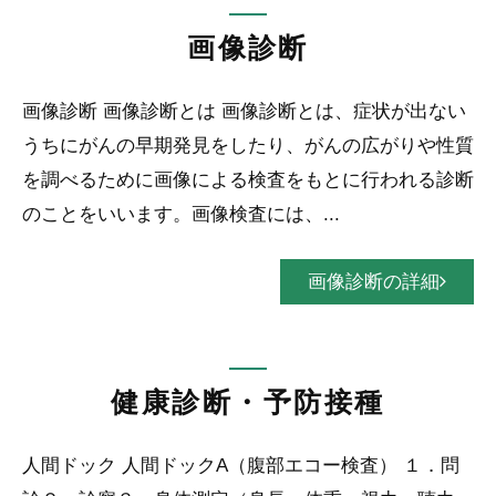
画像診断
画像診断 画像診断とは 画像診断とは、症状が出ない
うちにがんの早期発見をしたり、がんの広がりや性質
を調べるために画像による検査をもとに行われる診断
のことをいいます。画像検査には、...
画像診断の詳細
健康診断・予防接種
人間ドック 人間ドックA（腹部エコー検査） １．問