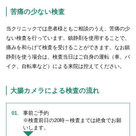
苦痛の少ない検査
当クリニックでは患者様ともご相談のうえ、苦痛の少
ない検査を行っています。鎮静剤を使用することで、
痛みを和らげて検査を受けることができます。なお鎮
静剤を使う場合は、検査当日はご自身の運転（車、バ
イク、自転車など）による来院は控えてください。
大腸カメラによる検査の流れ
事前ご予約
※検査前日の20時～検査までは絶食でお願
いします。