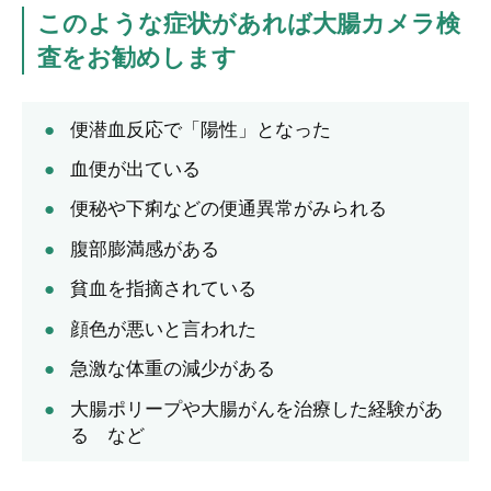
このような症状があれば大腸カメラ検
査をお勧めします
便潜血反応で「陽性」となった
血便が出ている
便秘や下痢などの便通異常がみられる
腹部膨満感がある
貧血を指摘されている
顔色が悪いと言われた
急激な体重の減少がある
大腸ポリープや大腸がんを治療した経験があ
る など