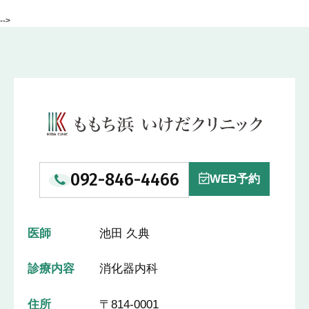
-->
092-846-4466
WEB予約
医師
池田 久典
診療内容
消化器内科
住所
〒814-0001