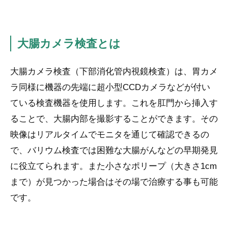
大腸カメラ検査とは
大腸カメラ検査（下部消化管内視鏡検査）は、胃カメ
ラ同様に機器の先端に超小型CCDカメラなどが付い
ている検査機器を使用します。これを肛門から挿入す
ることで、大腸内部を撮影することができます。その
映像はリアルタイムでモニタを通じて確認できるの
で、バリウム検査では困難な大腸がんなどの早期発見
に役立てられます。また小さなポリープ（大きさ1cm
まで）が見つかった場合はその場で治療する事も可能
です。