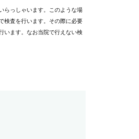
いらっしゃいます。このような場
で検査を行います。その際に必要
行います。なお当院で行えない検