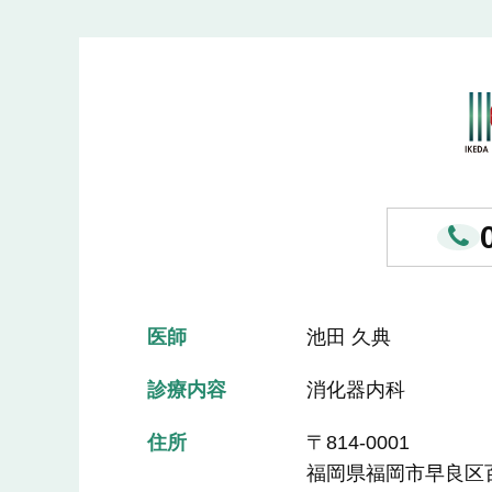
医師
池田 久典
診療内容
消化器内科
住所
〒814-0001
福岡県福岡市早良区百道