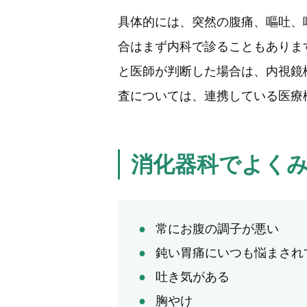
具体的には、突然の腹痛、嘔吐、
合はまず内科で診ることもありま
と医師が判断した場合は、内視鏡
査については、連携している医療
消化器科でよく
常にお腹の調子が悪い
鈍い胃痛にいつも悩まされ
吐き気がある
胸やけ