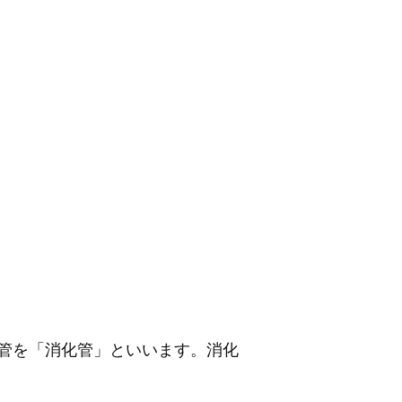
管を「消化管」といいます。消化