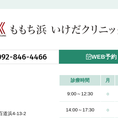
092-846-4466
WEB予約
診療時間
月
9:00～12:30
○
14:00～17:30
○
浜4-13-2