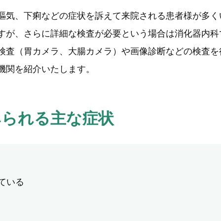
嘔気、下痢などの症状を訴えて来院される患者様が多く
すが、さらに詳細な検査が必要という場合は消化器内科
検査（胃カメラ、大腸カメラ）や画像診断などの検査を
機関を紹介いたします。
みられる主な症状
ている