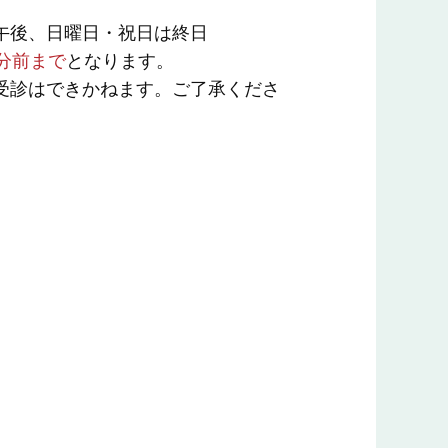
午後、日曜日・祝日は終日
0分前まで
となります。
受診はできかねます。ご了承くださ