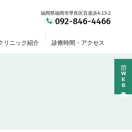
福岡県福岡市早良区百道浜4-13-2
092-846-4466
クリニック紹介
診療時間・アクセス
WEB予約