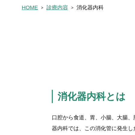
HOME
診療内容
消化器内科
消化器内科とは
口腔から食道、胃、小腸、大腸、
器内科では、この消化管に発生し