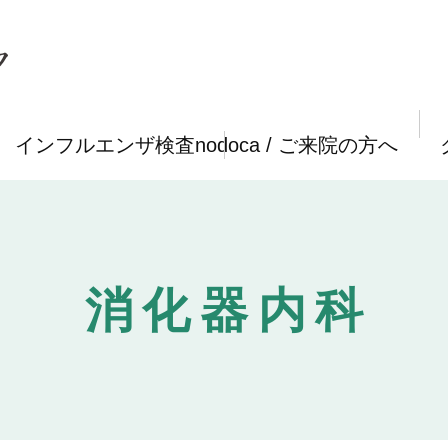
インフルエンザ検査nodoca / ご来院の方へ
消化器内科